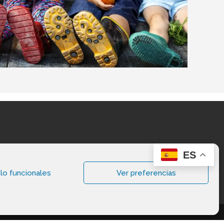
ES
lo funcionales
Ver preferencias
vados.