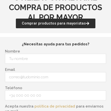
COMPRA DE PRODUCTOS
AL POR MAYOR
Comprar productos para mayoristas
¿Necesitas ayuda para tus pedidos?
Nombre
Email
Teléfono
Acepta nuestra
política de privacidad
para enviarnos