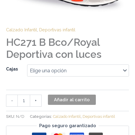
Calzado Infantil
,
Deportivas infantil
HC271 B Bco/Royal
Deportiva con luces
Cajas
Añadir al carrito
-
+
SKU:
N/D
Categorías:
Calzado Infantil
,
Deportivas infantil
Pago seguro garantizado