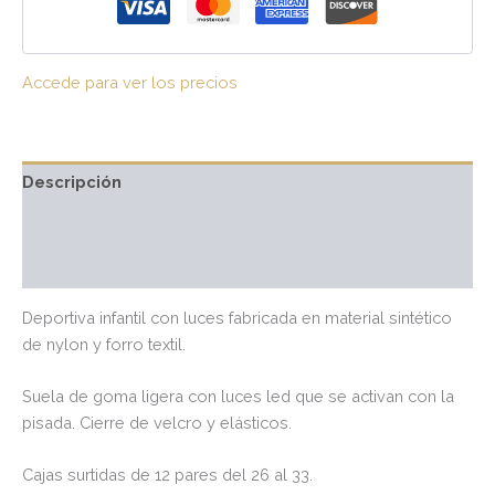
Accede para ver los precios
Descripción
Información adicional
Valoraciones (0)
Deportiva infantil con luces fabricada en material sintético
de nylon y forro textil.
Suela de goma ligera con luces led que se activan con la
pisada. Cierre de velcro y elásticos.
Cajas surtidas de 12 pares del 26 al 33.