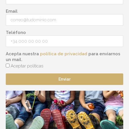
Email
Teléfono
Acepta nuestra
política de privacidad
para enviarnos
un mail.
Aceptar políticas
Enviar