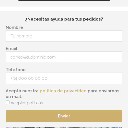
¿Necesitas ayuda para tus pedidos?
Nombre
Email
Teléfono
Acepta nuestra
política de privacidad
para enviarnos
un mail.
Aceptar políticas
Enviar