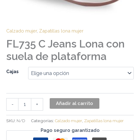
Calzado mujer
,
Zapatillas lona mujer
FL735 C Jeans Lona con
suela de plataforma
Cajas
Añadir al carrito
-
+
SKU:
N/D
Categorías:
Calzado mujer
,
Zapatillas lona mujer
Pago seguro garantizado