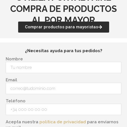
COMPRA DE PRODUCTOS
AL POR MAYOR
Comprar productos para mayoristas
¿Necesitas ayuda para tus pedidos?
Nombre
Email
Teléfono
Acepta nuestra
política de privacidad
para enviarnos