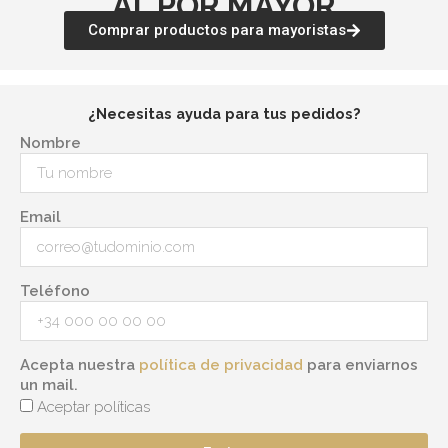
AL POR MAYOR
Comprar productos para mayoristas
¿Necesitas ayuda para tus pedidos?
Nombre
Email
Teléfono
Acepta nuestra
política de privacidad
para enviarnos
un mail.
Aceptar políticas