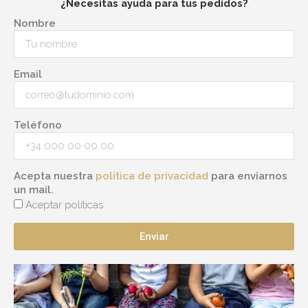
¿Necesitas ayuda para tus pedidos?
Nombre
Email
Teléfono
Acepta nuestra
política de privacidad
para enviarnos
un mail.
Aceptar políticas
Enviar