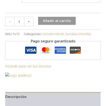
Añadir al carrito
-
+
SKU:
N/D
Categorías:
Calzado Infantil
,
Sandalia infantiles
Pago seguro garantizado
Accede para ver los precios
Descripción
Información adicional