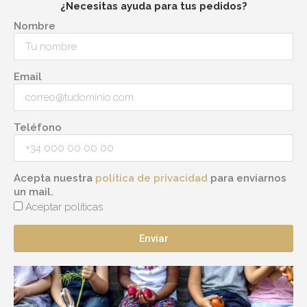
¿Necesitas ayuda para tus pedidos?
Nombre
Email
Teléfono
Acepta nuestra
política de privacidad
para enviarnos
un mail.
Aceptar políticas
Enviar