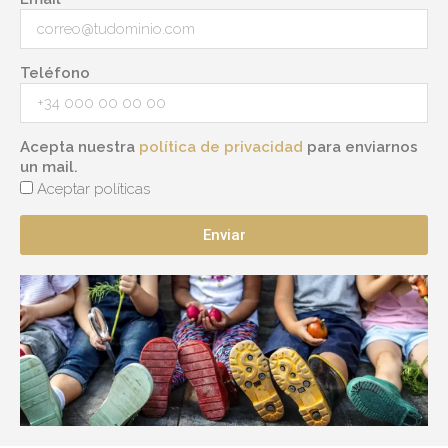
Teléfono
Acepta nuestra
política de privacidad
para enviarnos
un mail.
Aceptar políticas
Enviar