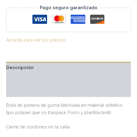
Pago seguro garantizado
Accede para ver los precios
Descripción
Información adicional
Valoraciones (0)
Bota de puntera de goma fabricada en material sintético
tipo polipiel que no traspasa. Forro y plantilla textil.
Cierre de cordones en la caña.