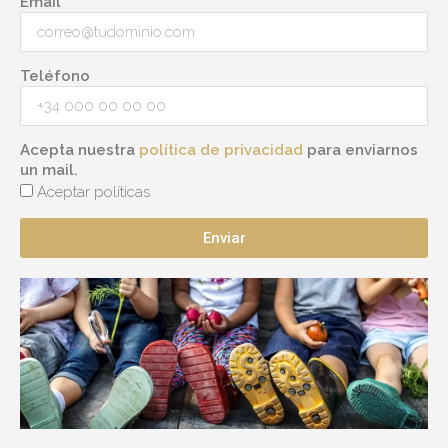
Email
Teléfono
Acepta nuestra
política de privacidad
para enviarnos
un mail.
Aceptar políticas
Enviar