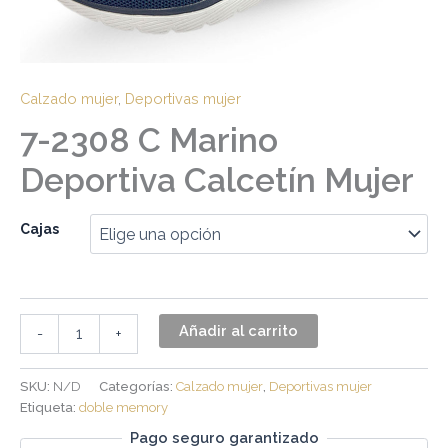
Calzado mujer
,
Deportivas mujer
7-2308 C Marino
Deportiva Calcetín Mujer
Cajas
Añadir al carrito
-
+
SKU:
N/D
Categorías:
Calzado mujer
,
Deportivas mujer
Etiqueta:
doble memory
Pago seguro garantizado