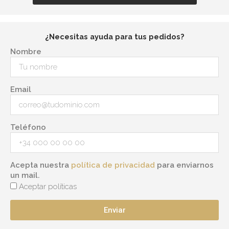
¿Necesitas ayuda para tus pedidos?
Nombre
Email
Teléfono
Acepta nuestra
política de privacidad
para enviarnos
un mail.
Aceptar políticas
Enviar