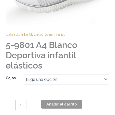
Calzado Infantil
,
Deportivas infantil
5-9801 A4 Blanco
Deportiva infantil
elásticos
Cajas
Añadir al carrito
-
+