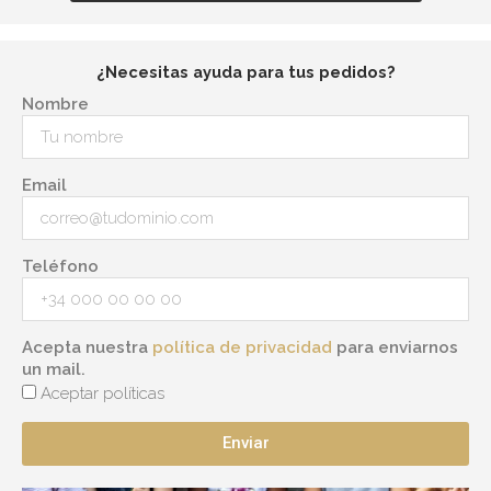
¿Necesitas ayuda para tus pedidos?
Nombre
Email
Teléfono
Acepta nuestra
política de privacidad
para enviarnos
un mail.
Aceptar políticas
Enviar