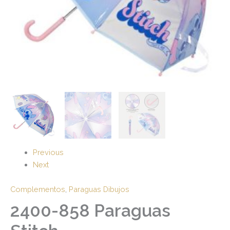
Previous
Next
Complementos
,
Paraguas Dibujos
2400-858 Paraguas