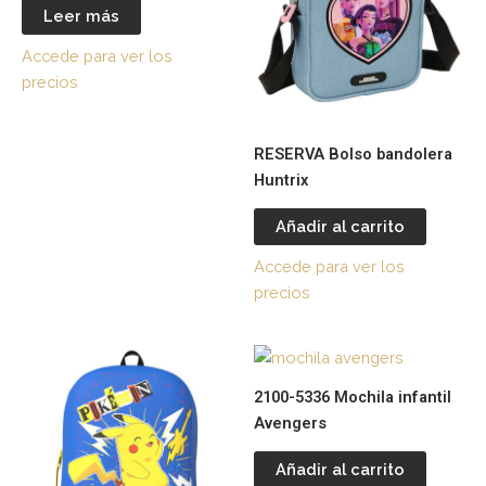
Leer más
Accede para ver los
precios
RESERVA Bolso bandolera
Huntrix
Añadir al carrito
Accede para ver los
precios
2100-5336 Mochila infantil
Avengers
Añadir al carrito