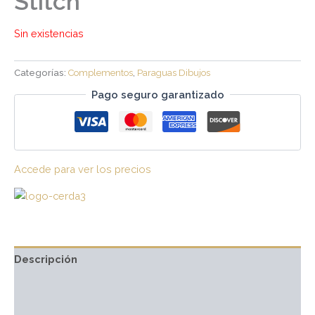
Stitch
Sin existencias
Categorías:
Complementos
,
Paraguas Dibujos
Pago seguro garantizado
Accede para ver los precios
Descripción
Información adicional
Marca