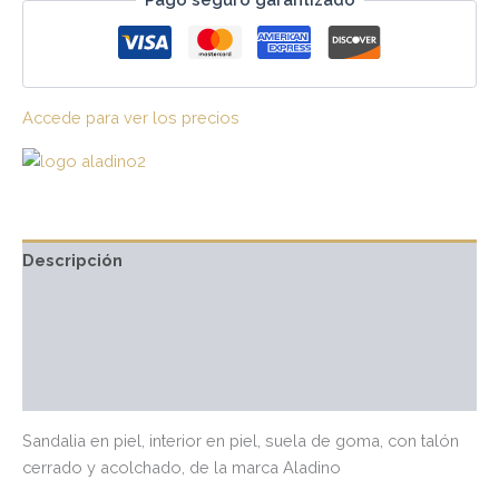
Accede para ver los precios
Descripción
Información adicional
Marca
Valoraciones (0)
Sandalia en piel, interior en piel, suela de goma, con talón
cerrado y acolchado, de la marca Aladino