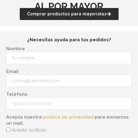
AL POR MAYOR
Comprar productos para mayoristas
¿Necesitas ayuda para tus pedidos?
Nombre
Email
Teléfono
Acepta nuestra
política de privacidad
para enviarnos
un mail.
Aceptar políticas