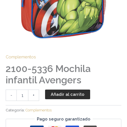
Complementos
2100-5336 Mochila
infantil Avengers
Añadir al carrito
-
+
Categoría:
Complementos
Pago seguro garantizado