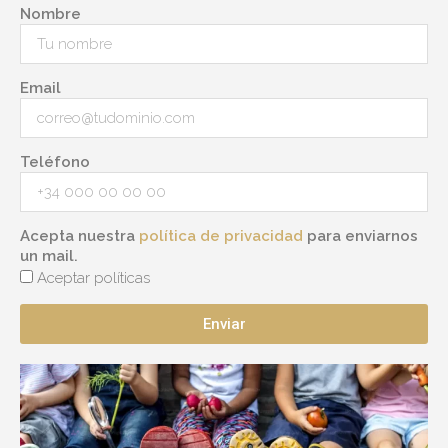
Nombre
Email
Teléfono
Acepta nuestra
política de privacidad
para enviarnos
un mail.
Aceptar políticas
Enviar