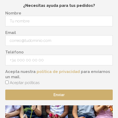
¿Necesitas ayuda para tus pedidos?
Nombre
Email
Teléfono
Acepta nuestra
política de privacidad
para enviarnos
un mail.
Aceptar políticas
Enviar