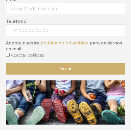
Teléfono
Acepta nuestra
política de privacidad
para enviarnos
un mail.
Aceptar políticas
Enviar