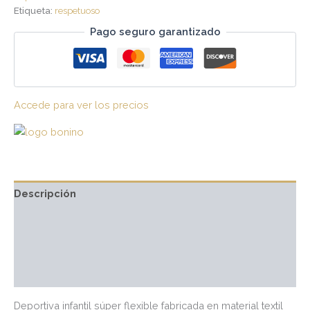
Etiqueta:
respetuoso
Pago seguro garantizado
Accede para ver los precios
Descripción
Información adicional
Marca
Valoraciones (0)
Deportiva infantil súper flexible fabricada en material textil