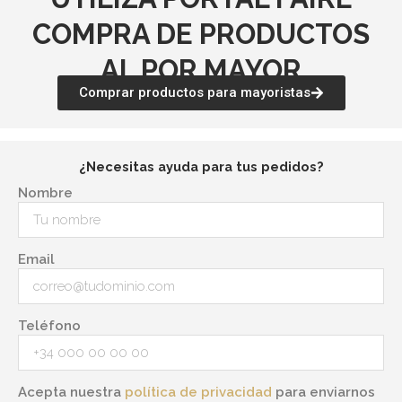
COMPRA DE PRODUCTOS
AL POR MAYOR
Comprar productos para mayoristas
¿Necesitas ayuda para tus pedidos?
Nombre
Email
Teléfono
Acepta nuestra
política de privacidad
para enviarnos