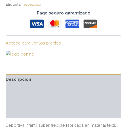
Etiqueta:
respetuoso
Pago seguro garantizado
Accede para ver los precios
Descripción
Información adicional
Marca
Valoraciones (0)
Deportiva infantil súper flexible fabricada en material textil