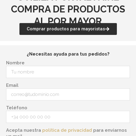
COMPRA DE PRODUCTOS
AL POR MAYOR
Comprar productos para mayoristas
¿Necesitas ayuda para tus pedidos?
Nombre
Email
Teléfono
Acepta nuestra
política de privacidad
para enviarnos