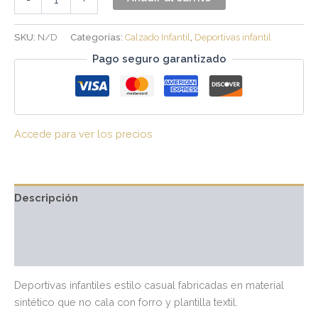
SKU:
N/D
Categorías:
Calzado Infantil
,
Deportivas infantil
Pago seguro garantizado
Accede para ver los precios
Descripción
Información adicional
Valoraciones (0)
Deportivas infantiles estilo casual fabricadas en material
sintético que no cala con forro y plantilla textil.