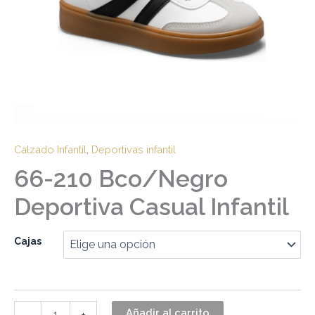
Calzado Infantil
,
Deportivas infantil
66-210 Bco/Negro
Deportiva Casual Infantil
Cajas
Añadir al carrito
-
+